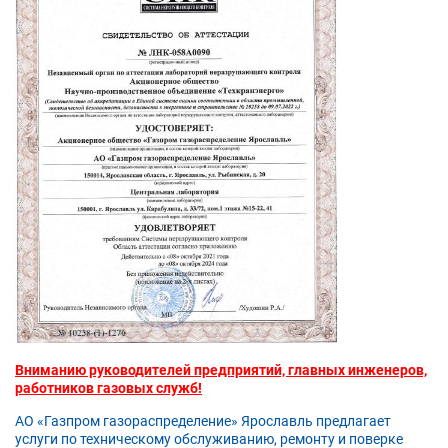
Вниманию руководителей предприятий, главных инженеров,
работников газовых служб!
АО «Газпром газораспределение» Ярославль предлагает
услуги по техническому обслуживанию, ремонту и поверке