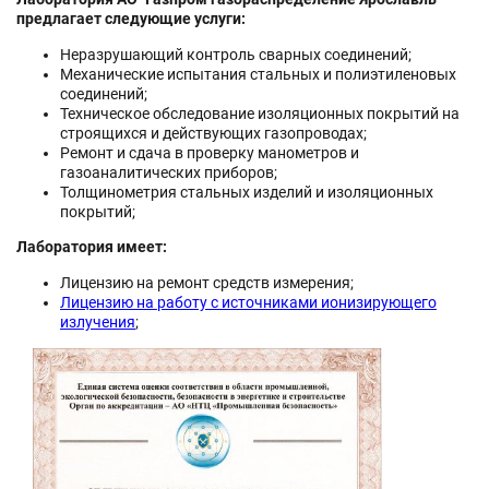
предлагает следующие услуги:
Неразрушающий контроль сварных соединений;
Механические испытания стальных и полиэтиленовых
соединений;
Техническое обследование изоляционных покрытий на
строящихся и действующих газопроводах;
Ремонт и сдача в проверку манометров и
газоаналитических приборов;
Толщинометрия стальных изделий и изоляционных
покрытий;
Лаборатория имеет:
Лицензию на ремонт средств измерения;
Лицензию на работу с источниками ионизирующего
излучения
;