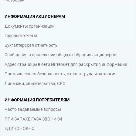
Фотобанк
ИНФОРМАЦИЯ АКЦИОНЕРАМ
Документы организации
Годовые отчеты
Бухгалтерская отчетность
Сообщения о проведении общего собрания акционеров
Адрес страницы в сети Интернет для раскрытия информации
Промышленная безопасность, охрана труда и экология
Лицензии, свидетельства, СРО
ИНФОРМАЦИЯ ПОТРЕБИТЕЛЯМ
Часто задаваемые вопросы
ПРИ ЗАПАХЕ ГАЗА ЗВОНИ 04
ЕДИНОЕ ОКНО