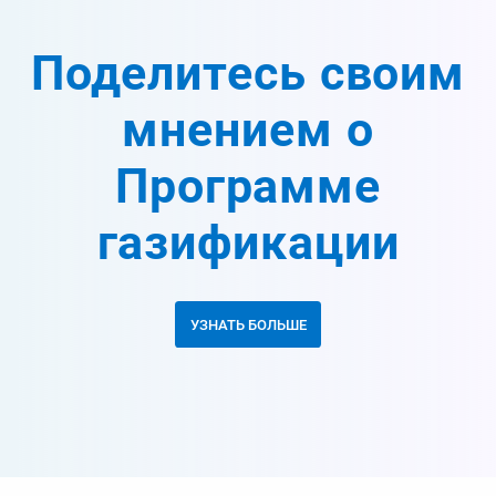
Поделитесь своим
мнением о
Программе
газификации
УЗНАТЬ БОЛЬШЕ