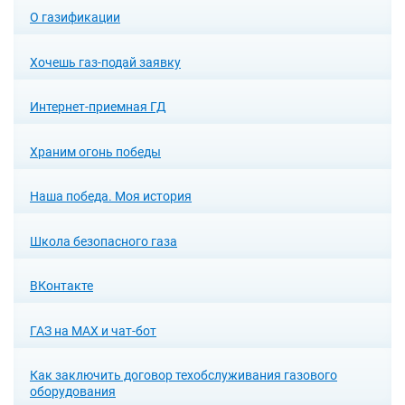
О газификации
Хочешь газ-подай заявку
Интернет-приемная ГД
Храним огонь победы
Наша победа. Моя история
Школа безопасного газа
ВКонтакте
ГАЗ на MAX и чат-бот
Как заключить договор техобслуживания газового
оборудования