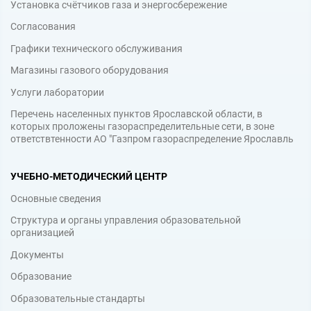
Установка счётчиков газа и энергосбережение
Согласования
Графики технического обслуживания
Магазины газового оборудования
Услуги лаборатории
Перечень населенных пунктов Ярославской области, в
которых проложены газораспределительные сети, в зоне
ответствтенности АО "Газпром газораспределение Ярославль
УЧЕБНО-МЕТОДИЧЕСКИЙ ЦЕНТР
Основные сведения
Структура и органы управления образовательной
организацией
Документы
Образование
Образовательные стандарты