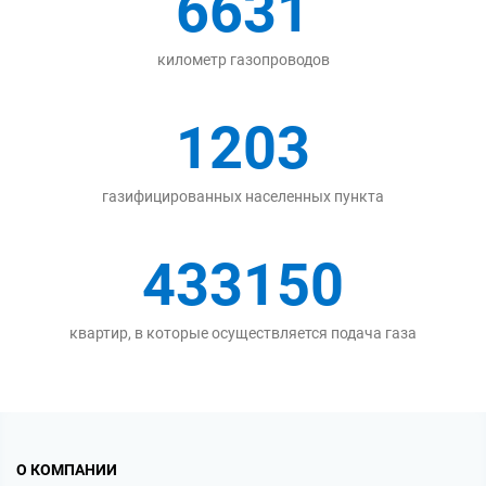
6631
километр газопроводов
1203
газифицированных населенных пункта
433150
квартир, в которые осуществляется подача газа
О КОМПАНИИ