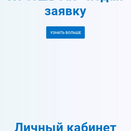
заявку
УЗНАТЬ БОЛЬШЕ
Личный кабинет