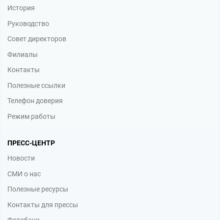
История
Руководство
Совет директоров
Филиалы
Контакты
Полезные ссылки
Телефон доверия
Режим работы
ПРЕСС-ЦЕНТР
Новости
СМИ о нас
Полезные ресурсы
Контакты для прессы