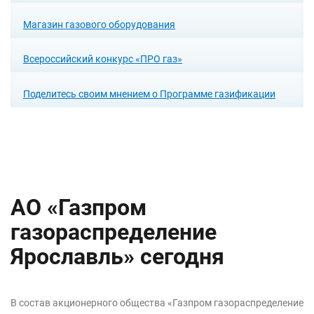
Магазин газового оборудования
Всероссийский конкурс «ПРО газ»
Поделитесь своим мнением о Программе газификации
АО «Газпром
газораспределение
Ярославль» сегодня
В состав акционерного общества «Газпром газораспределение