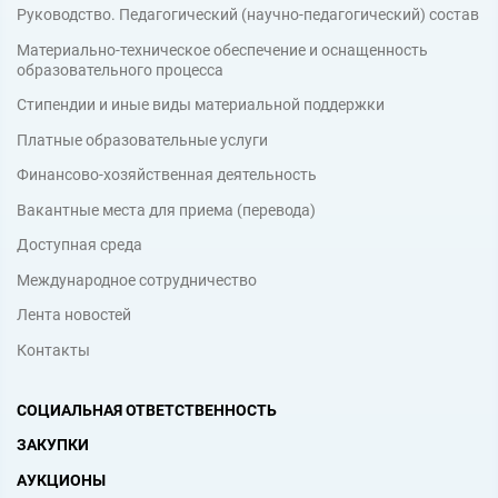
Руководство. Педагогический (научно-педагогический) состав
Материально-техническое обеспечение и оснащенность
образовательного процесса
Стипендии и иные виды материальной поддержки
Платные образовательные услуги
Финансово-хозяйственная деятельность
Вакантные места для приема (перевода)
Доступная среда
Международное сотрудничество
Лента новостей
Контакты
СОЦИАЛЬНАЯ ОТВЕТСТВЕННОСТЬ
ЗАКУПКИ
АУКЦИОНЫ