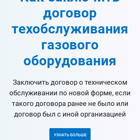
договор
техобслуживания
газового
оборудования
Заключить договор о техническом
обслуживании по новой форме, если
такого договора ранее не было или
договор был с иной организацией
УЗНАТЬ БОЛЬШЕ