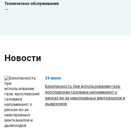
Техническое обслуживание
→
Новости
29 июля
Безопасность при использовании газа:
ярославские газовики напоминают о
рисках из-за неисправных вентканалов и
дымоходов