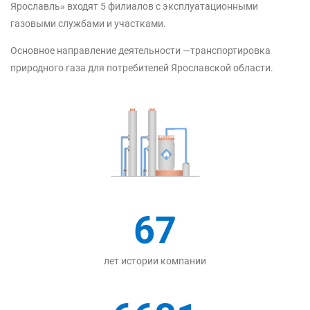
Ярославль» входят 5 филиалов с эксплуатационными
газовыми службами и участками.
Основное направление деятельности —транспортировка
природного газа для потребителей Ярославской области.
67
лет истории компании