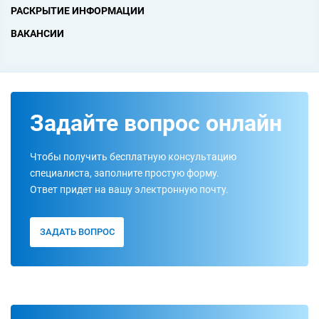
РАСКРЫТИЕ ИНФОРМАЦИИ
ВАКАНСИИ
Задайте вопрос онлайн
Чтобы получить бесплатную консультацию
специалиста, заполните простую форму.
Ответ придет на вашу электронную почту.
ЗАДАТЬ ВОПРОС