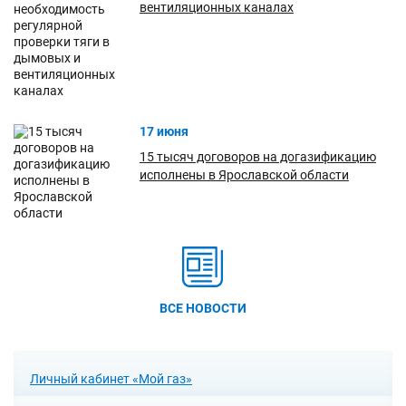
вентиляционных каналах
17 июня
15 тысяч договоров на догазификацию
исполнены в Ярославской области
ВСЕ НОВОСТИ
Личный кабинет «Мой газ»