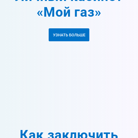
«Мой газ»
УЗНАТЬ БОЛЬШЕ
Как заключить