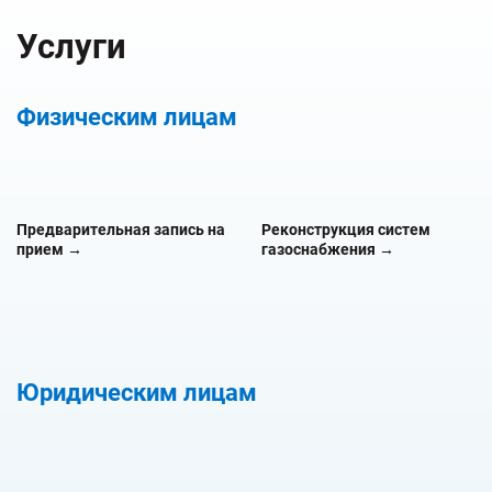
Услуги
Физическим лицам
Предварительная запись на
Реконструкция систем
прием →
газоснабжения →
Юридическим лицам