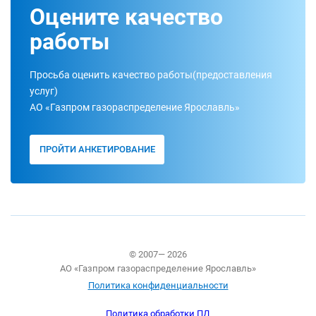
Оцените качество
работы
Просьба оценить качество работы(предоставления
услуг)
АО «Газпром газораспределение Ярославль»
ПРОЙТИ АНКЕТИРОВАНИЕ
© 2007— 2026
АО «Газпром газораспределение Ярославль»
Политика конфиденциальности
Политика обработки ПД