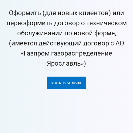
Оформить (для новых клиентов) или
переоформить договор о техническом
обслуживании по новой форме,
(имеется действующий договор с АО
«Газпром газораспределение
Ярославль»)
УЗНАТЬ БОЛЬШЕ