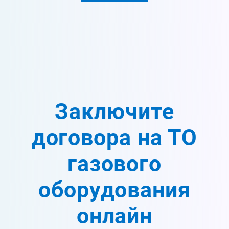
Заключите
договора на ТО
газового
оборудования
онлайн