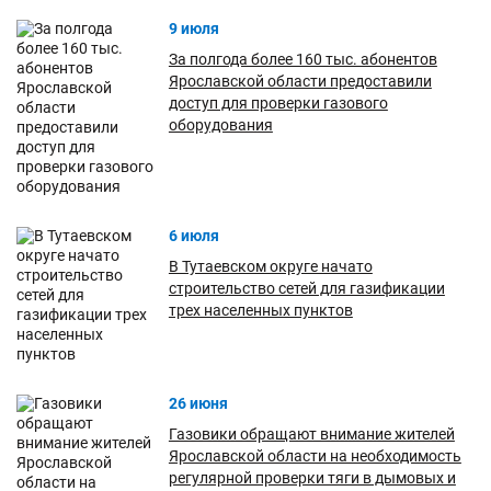
9 июля
За полгода более 160 тыс. абонентов
Ярославской области предоставили
доступ для проверки газового
оборудования
6 июля
В Тутаевском округе начато
строительство сетей для газификации
трех населенных пунктов
26 июня
Газовики обращают внимание жителей
Ярославской области на необходимость
регулярной проверки тяги в дымовых и